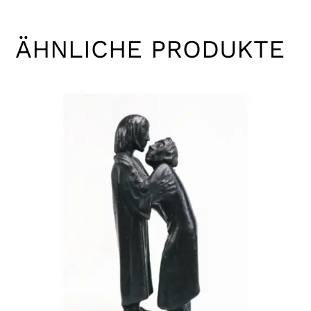
ÄHNLICHE PRODUKTE