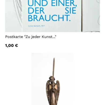
Postkarte "Zu jeder Kunst..."
1,00
€