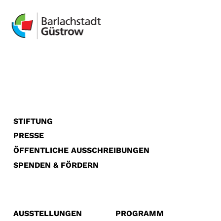
STIFTUNG
PRESSE
ÖFFENTLICHE AUSSCHREIBUNGEN
SPENDEN & FÖRDERN
AUSSTELLUNGEN
PROGRAMM