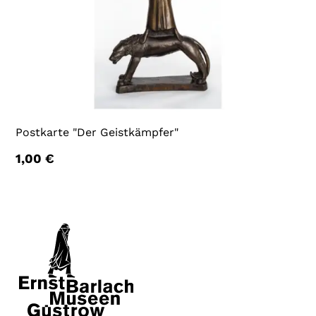
Postkarte "Der Geistkämpfer"
1,00
€