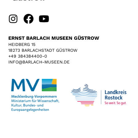
ERNST BARLACH MUSEEN GÜSTROW
HEIDBERG 15
18273 BARLACHSTADT GÜSTROW
+49 384384400-0
INFO@BARLACH-MUSEEN.DE