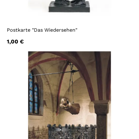
Postkarte "Das Wiedersehen"
1,00
€