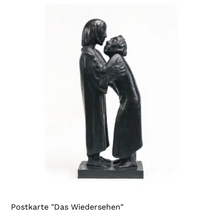
Postkarte "Das Wiedersehen"