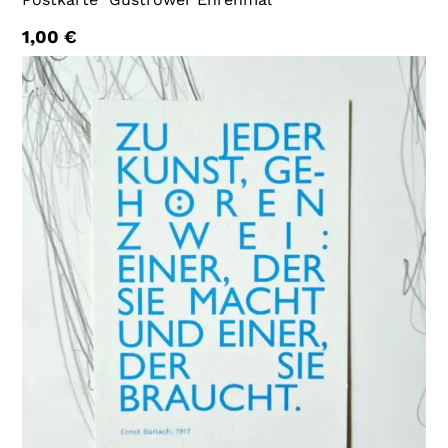
1,00
€