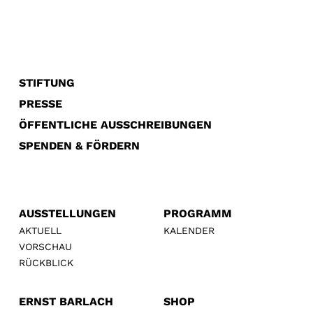
STIFTUNG
PRESSE
ÖFFENTLICHE AUSSCHREIBUNGEN
SPENDEN & FÖRDERN
AUSSTELLUNGEN
PROGRAMM
AKTUELL
KALENDER
VORSCHAU
RÜCKBLICK
ERNST BARLACH
SHOP