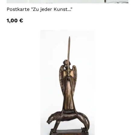
Postkarte "Zu jeder Kunst..."
1,00
€