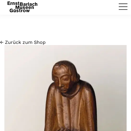
← Zurück zum Shop