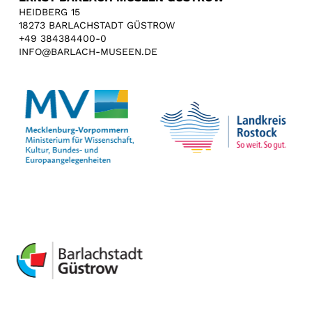
HEIDBERG 15
18273 BARLACHSTADT GÜSTROW
+49 384384400-0
INFO@BARLACH-MUSEEN.DE