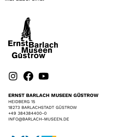
ERNST BARLACH MUSEEN GÜSTROW
HEIDBERG 15
18273 BARLACHSTADT GÜSTROW
+49 384384400-0
INFO@BARLACH-MUSEEN.DE