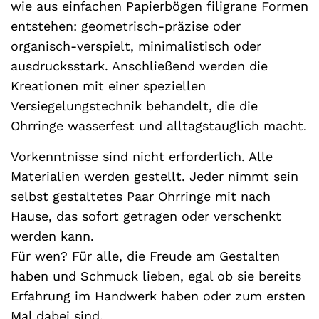
wie aus einfachen Papierbögen filigrane Formen
entstehen: geometrisch-präzise oder
organisch-verspielt, minimalistisch oder
ausdrucksstark. Anschließend werden die
Kreationen mit einer speziellen
Versiegelungstechnik behandelt, die die
Ohrringe wasserfest und alltagstauglich macht.
Vorkenntnisse sind nicht erforderlich. Alle
Materialien werden gestellt. Jeder nimmt sein
selbst gestaltetes Paar Ohrringe mit nach
Hause, das sofort getragen oder verschenkt
werden kann.
Für wen? Für alle, die Freude am Gestalten
haben und Schmuck lieben, egal ob sie bereits
Erfahrung im Handwerk haben oder zum ersten
Mal dabei sind.