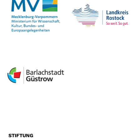
STIFTUNG