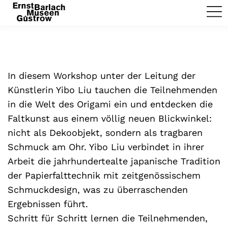
In diesem Workshop unter der Leitung der
Künstlerin Yibo Liu tauchen die Teilnehmenden
in die Welt des Origami ein und entdecken die
Faltkunst aus einem völlig neuen Blickwinkel:
nicht als Dekoobjekt, sondern als tragbaren
Schmuck am Ohr. Yibo Liu verbindet in ihrer
Arbeit die jahrhundertealte japanische Tradition
der Papierfalttechnik mit zeitgenössischem
Schmuckdesign, was zu überraschenden
Ergebnissen führt.
Schritt für Schritt lernen die Teilnehmenden,