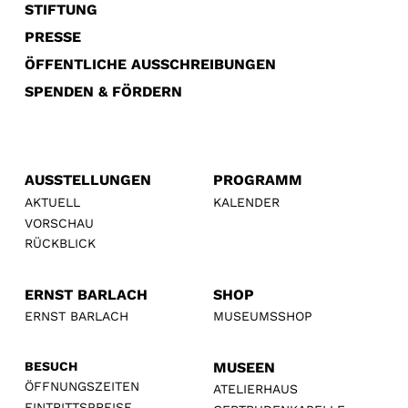
STIFTUNG
PRESSE
ÖFFENTLICHE AUSSCHREIBUNGEN
SPENDEN & FÖRDERN
AUSSTELLUNGEN
PROGRAMM
AKTUELL
KALENDER
VORSCHAU
RÜCKBLICK
ERNST BARLACH
SHOP
ERNST BARLACH
MUSEUMSSHOP
BESUCH
MUSEEN
ÖFFNUNGSZEITEN
ATELIERHAUS
EINTRITTSPREISE