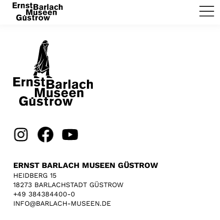
ERNST BARLACH MUSEEN GÜSTROW
HEIDBERG 15
18273 BARLACHSTADT GÜSTROW
+49 384384400-0
INFO@BARLACH-MUSEEN.DE