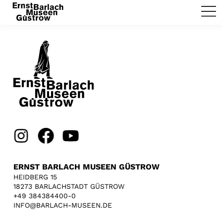
ERNST BARLACH MUSEEN GÜSTROW
HEIDBERG 15
18273 BARLACHSTADT GÜSTROW
+49 384384400-0
INFO@BARLACH-MUSEEN.DE