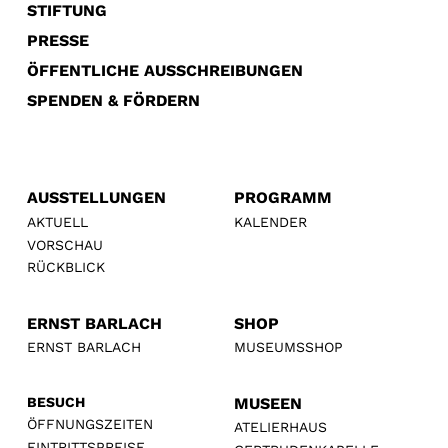
STIFTUNG
PRESSE
ÖFFENTLICHE AUSSCHREIBUNGEN
SPENDEN & FÖRDERN
AUSSTELLUNGEN
PROGRAMM
AKTUELL
KALENDER
VORSCHAU
RÜCKBLICK
ERNST BARLACH
SHOP
ERNST BARLACH
MUSEUMSSHOP
BESUCH
MUSEEN
ÖFFNUNGSZEITEN
ATELIERHAUS
EINTRITTSPREISE