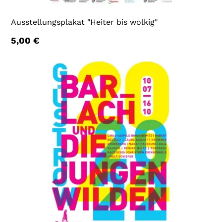
Ausstellungsplakat "Heiter bis wolkig"
5,00
€