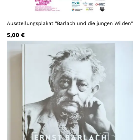
Ausstellungsplakat "Barlach und die jungen Wilden"
5,00
€