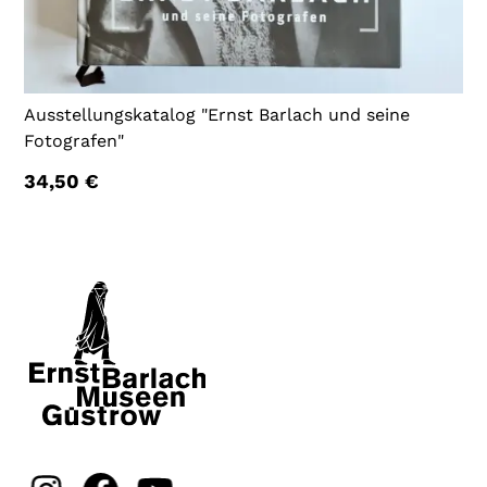
Ausstellungskatalog "Ernst Barlach und seine
Fotografen"
34,50
€