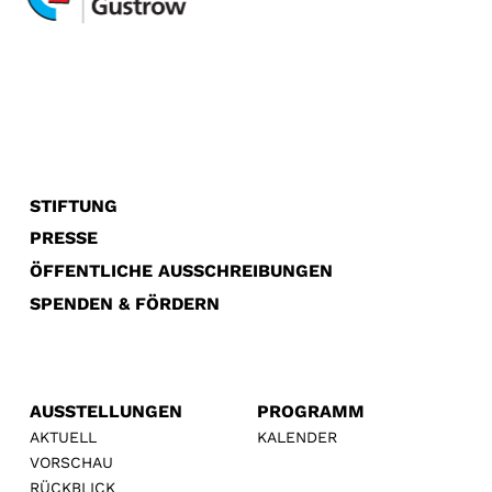
STIFTUNG
PRESSE
ÖFFENTLICHE AUSSCHREIBUNGEN
SPENDEN & FÖRDERN
AUSSTELLUNGEN
PROGRAMM
AKTUELL
KALENDER
VORSCHAU
RÜCKBLICK