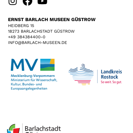
ERNST BARLACH MUSEEN GÜSTROW
HEIDBERG 15
18273 BARLACHSTADT GÜSTROW
+49 384384400-0
INFO@BARLACH-MUSEEN.DE