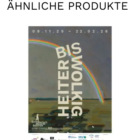
ÄHNLICHE PRODUKTE