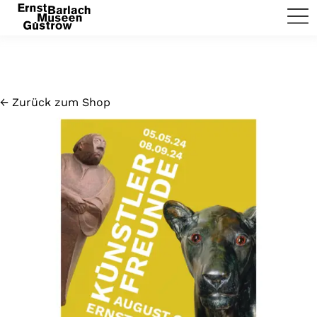
← Zurück zum Shop