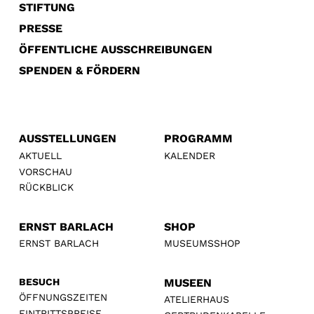
STIFTUNG
PRESSE
ÖFFENTLICHE AUSSCHREIBUNGEN
SPENDEN & FÖRDERN
AUSSTELLUNGEN
PROGRAMM
AKTUELL
KALENDER
VORSCHAU
RÜCKBLICK
ERNST BARLACH
SHOP
ERNST BARLACH
MUSEUMSSHOP
BESUCH
MUSEEN
ÖFFNUNGSZEITEN
ATELIERHAUS
EINTRITTSPREISE