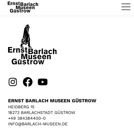
ERNST BARLACH MUSEEN GÜSTROW
HEIDBERG 15
18273 BARLACHSTADT GÜSTROW
+49 384384400-0
INFO@BARLACH-MUSEEN.DE