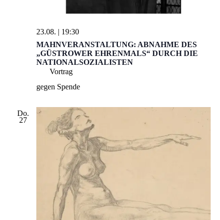
23.08. | 19:30
MAHNVERANSTALTUNG: ABNAHME DES
„GÜSTROWER EHRENMALS“ DURCH DIE
NATIONALSOZIALISTEN
Vortrag
gegen Spende
Do.
27