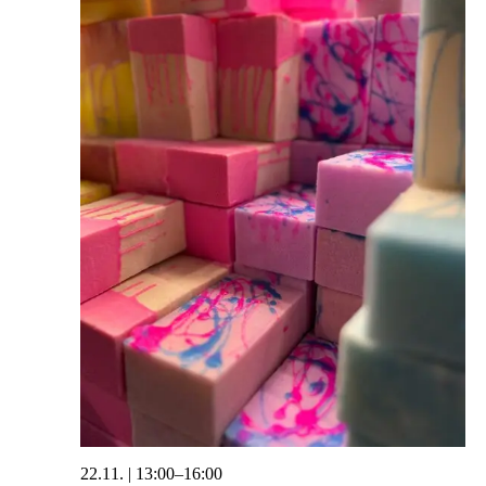
22.11. | 13:00
–
16:00