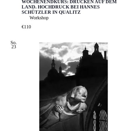
WOCHENENDKURS: DRUCKEN AUF DEM
LAND. HOCHDRUCK BEI HANNES
SCHÜTZLER IN QUALITZ
Workshop
€110
So.
23