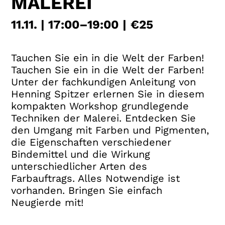
MALEREI
11.11. | 17:00
–
19:00
€25
Tauchen Sie ein in die Welt der Farben!
Tauchen Sie ein in die Welt der Farben!
Unter der fachkundigen Anleitung von
Henning Spitzer erlernen Sie in diesem
kompakten Workshop grundlegende
Techniken der Malerei. Entdecken Sie
den Umgang mit Farben und Pigmenten,
die Eigenschaften verschiedener
Bindemittel und die Wirkung
unterschiedlicher Arten des
Farbauftrags. Alles Notwendige ist
vorhanden. Bringen Sie einfach
Neugierde mit!