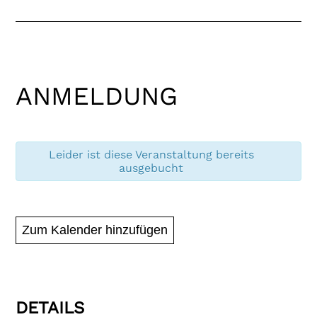
Leider ist diese Veranstaltung bereits
ausgebucht
Zum Kalender hinzufügen
DETAILS