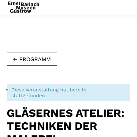
← PROGRAMM
Diese Veranstaltung hat bereits
stattgefunden.
GLÄSERNES ATELIER:
TECHNIKEN DER